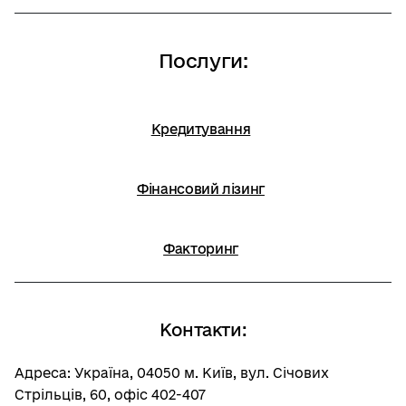
Послуги:
Кредитування
Фінансовий лізинг
Факторинг
Контакти:
Адреса: Україна, 04050 м. Київ, вул. Січових
Стрільців, 60, офіс 402-407