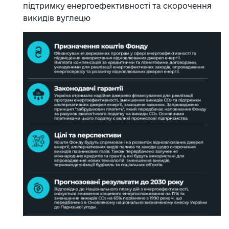
підтримку енергоефективності та скорочення
викидів вуглецю