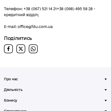
Телефон: +38 (067) 521 14 21+38 (098) 495 58 28 -
кредитний відділ;
E-mail:
office@fdu.com.ua
Поділитись
Про нас
Діяльність
Бізнесу