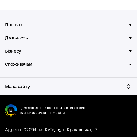
Про нас
Діяльність
Бізнесу
Споживачам
Мапа сайту
Адреса: 02094, м. Київ, вул. Краківська, 17