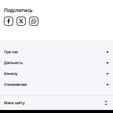
Поділитись
Про нас
Діяльність
Бізнесу
Споживачам
Мапа сайту