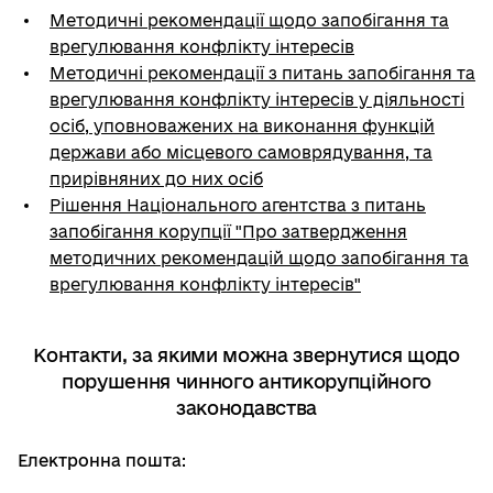
Методичні рекомендації щодо запобігання та
врегулювання конфлікту інтересів
Методичні рекомендації з питань запобігання та
врегулювання конфлікту інтересів у діяльності
осіб, уповноважених на виконання функцій
держави або місцевого самоврядування, та
прирівняних до них осіб
Рішення Національного агентства з питань
запобігання корупції "Про затвердження
методичних рекомендацій щодо запобігання та
врегулювання конфлікту інтересів"
Контакти, за якими можна звернутися щодо
порушення чинного антикорупційного
законодавства
Електронна пошта
: