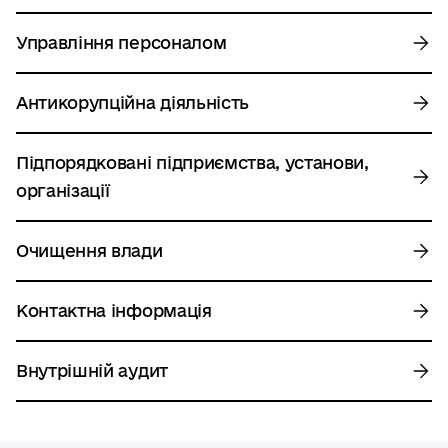
Управління персоналом
Антикорупційна діяльність
Підпорядковані підприємства, установи,
організації
Очищення влади
Контактна інформація
Внутрішній аудит