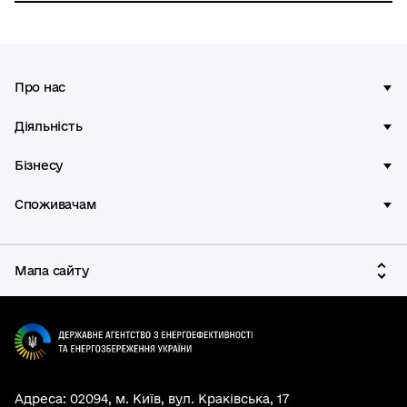
Про нас
Діяльність
Бізнесу
Споживачам
Мапа сайту
Адреса: 02094, м. Київ, вул. Краківська, 17