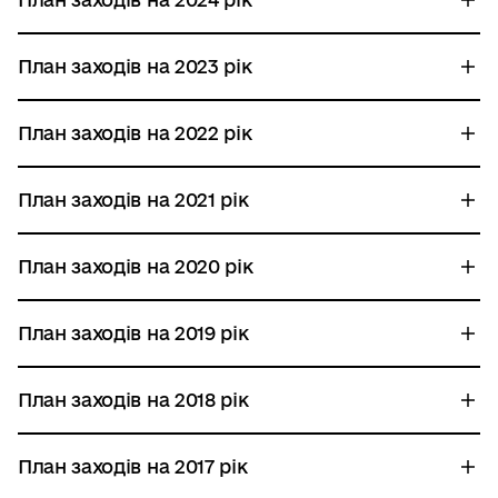
План заходів на 2023 рік
План заходів на 2022 рік
План заходів на 2021 рік
План заходів на 2020 рік
План заходів на 2019 рік
План заходів на 2018 рік
План заходів на 2017 рік