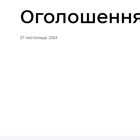
Оголошенн
27 листопада 2024