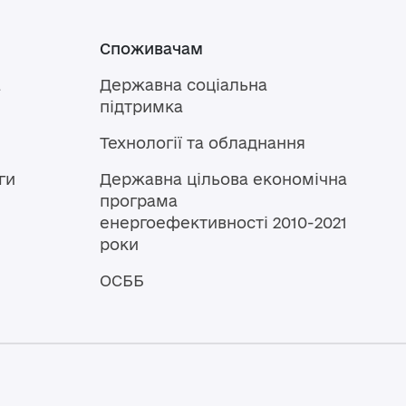
Споживачам
а
Державна соціальна
підтримка
Технології та обладнання
ги
Державна цільова економічна
програма
енергоефективності 2010-2021
роки
ОСББ