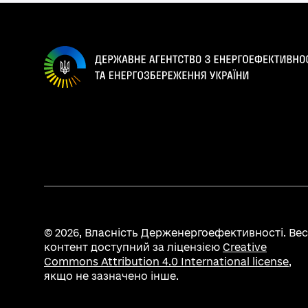
© 2026,
Власність Держенергоефективності. Ве
контент доступний за ліцензією
Creative
Commons Attribution 4.0 International license
,
якщо не зазначено інше.