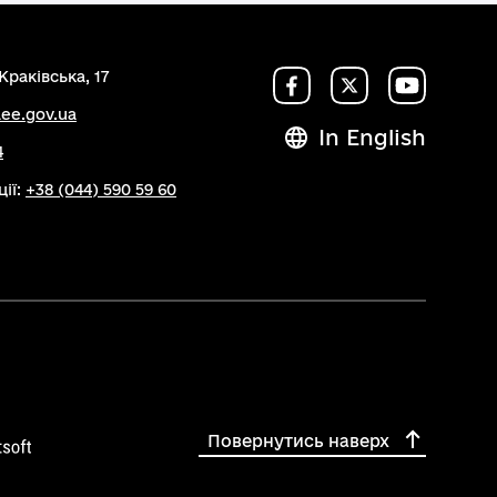
Краківська, 17
ee.gov.ua
In English
4
ції:
+38 (044) 590 59 60
Повернутись наверх