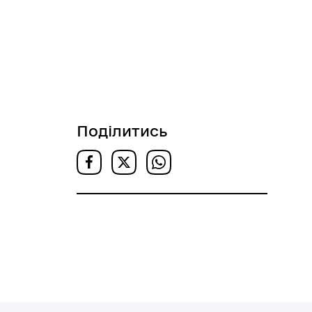
Поділитись