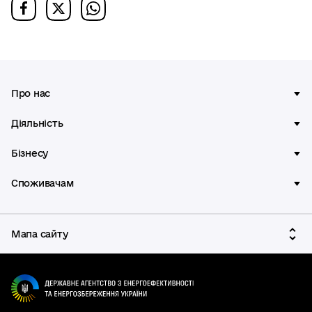
Про нас
Діяльність
Бізнесу
Споживачам
Мапа сайту