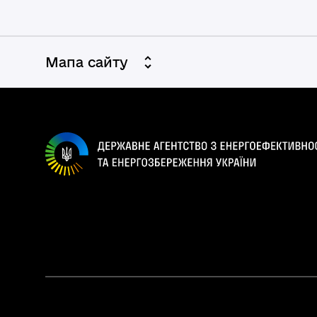
Мапа сайту