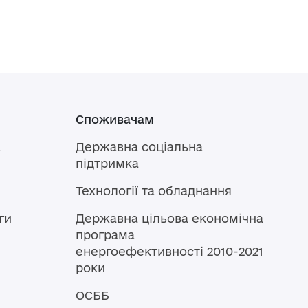
Споживачам
а
Державна соціальна
підтримка
Технології та обладнання
ги
Державна цільова економічна
програма
енергоефективності 2010-2021
роки
ОСББ