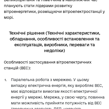
планують стати лідерами розвитку
вітроенергетики, розміщуючи вітроелектростанції у
морі.
Технічні рішення (Технічні характеристики,
обладнання, особливості встановлення та
експлуатація, виробники, переваги та
недоліки)
Особливості застосування вітроелектричних
станцій (ВЕС):
Паралельна робота з мережею. У цьому
випадку електрична енергія, яку виробляє ВЕС,
має відповідати вимогам якості електричної
енергії у мережі. Мережа, у свою чергу, повинна
мати можливість прийняти потужність від ВЕС
(пропускна здатність ЛЕП, наявність