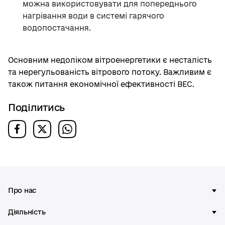
можна використовувати для попереднього
нагрівання води в системі гарячого
водопостачання.
Основним недоліком вітроенергетики є несталість
та нерегульованість вітрового потоку. Важливим є
також питання економічної ефективності ВЕС.
Поділитись
Про нас
Діяльність