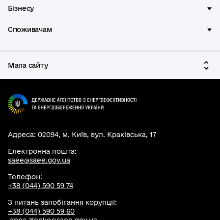
Бізнесу
Споживачам
Мапа сайту
Адреса: 02094, м. Київ, вул. Краківська, 17
Електронна пошта:
saee@saee.gov.ua
Телефон:
+38 (044) 590 59 74
З питань запобігання корупції:
+38 (044) 590 59 60