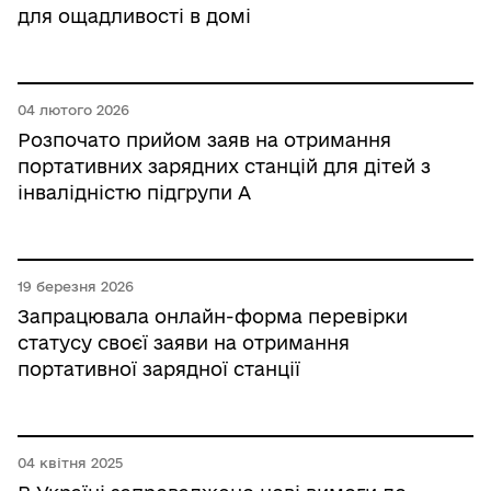
для ощадливості в домі
04 лютого 2026
Розпочато прийом заяв на отримання
портативних зарядних станцій для дітей з
інвалідністю підгрупи А
19 березня 2026
Запрацювала онлайн-форма перевірки
статусу своєї заяви на отримання
портативної зарядної станції
04 квітня 2025