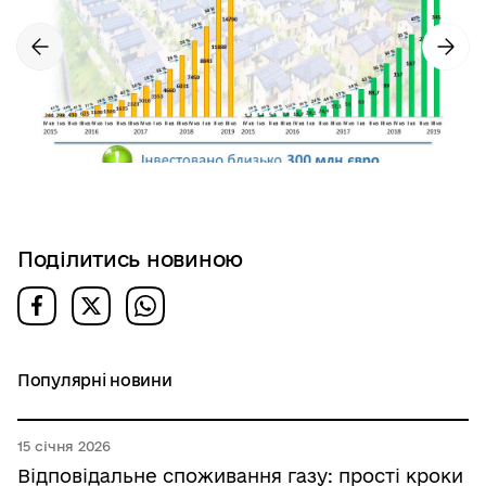
Поділитись новиною
Популярні новини
15 січня 2026
Відповідальне споживання газу: прості кроки