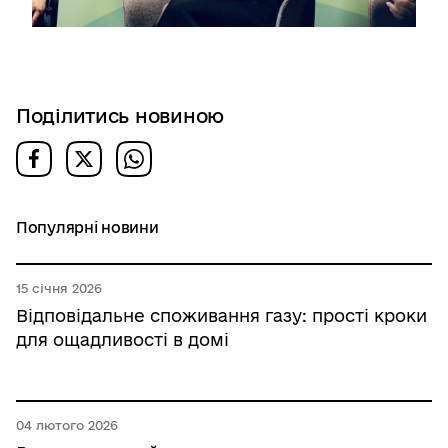
Поділитись новиною
Популярні новини
15 січня 2026
Відповідальне споживання газу: прості кроки
для ощадливості в домі
04 лютого 2026