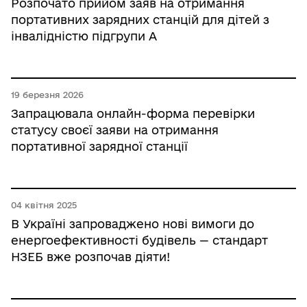
Розпочато прийом заяв на отримання
портативних зарядних станцій для дітей з
інвалідністю підгрупи А
19 березня 2026
Запрацювала онлайн-форма перевірки
статусу своєї заяви на отримання
портативної зарядної станції
04 квітня 2025
В Україні запроваджено нові вимоги до
енергоефективності будівель — стандарт
НЗЕБ вже розпочав діяти!