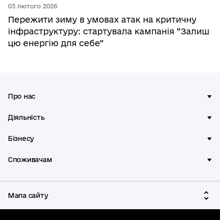
03 лютого 2026
Пережити зиму в умовах атак на критичну
інфраструктуру: стартувала кампанія “Залиш
цю енергію для себе”
Про нас
Діяльність
Бізнесу
Споживачам
Мапа сайту