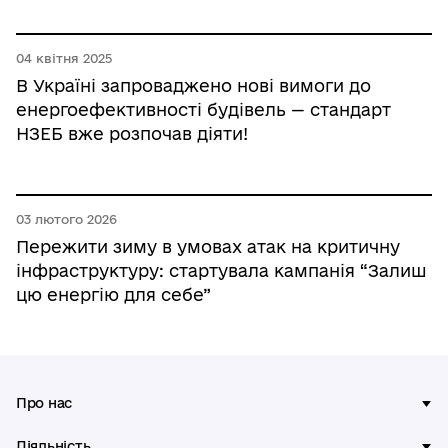
04 квітня 2025
В Україні запроваджено нові вимоги до
енергоефективності будівель — стандарт
НЗЕБ вже розпочав діяти!
03 лютого 2026
Пережити зиму в умовах атак на критичну
інфраструктуру: стартувала кампанія “Залиш
цю енергію для себе”
Про нас
Діяльність