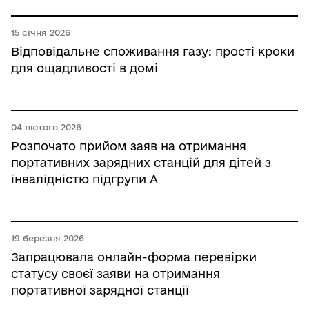
15 січня 2026
Відповідальне споживання газу: прості кроки
для ощадливості в домі
04 лютого 2026
Розпочато прийом заяв на отримання
портативних зарядних станцій для дітей з
інвалідністю підгрупи А
19 березня 2026
Запрацювала онлайн-форма перевірки
статусу своєї заяви на отримання
портативної зарядної станції