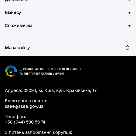
Бізнесу
Споживачам
Мапа сайту
Адреса: 02094, м. Київ, вул. Краківська, 17
Електронна пошта:
saee@saee.gov.ua
Телефон:
+38 (044) 590 59 74
З питань запобігання корупції: