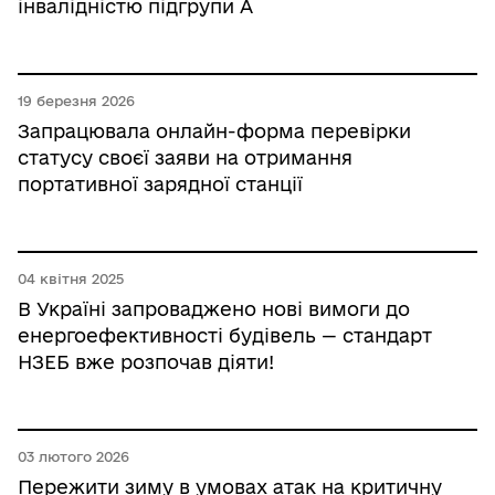
інвалідністю підгрупи А
19 березня 2026
Запрацювала онлайн-форма перевірки
статусу своєї заяви на отримання
портативної зарядної станції
04 квітня 2025
В Україні запроваджено нові вимоги до
енергоефективності будівель — стандарт
НЗЕБ вже розпочав діяти!
03 лютого 2026
Пережити зиму в умовах атак на критичну