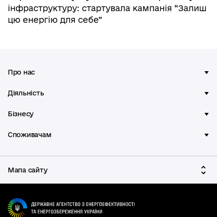
інфраструктуру: стартувала кампанія “Залиш
цю енергію для себе”
Про нас
Діяльність
Бізнесу
Споживачам
Мапа сайту