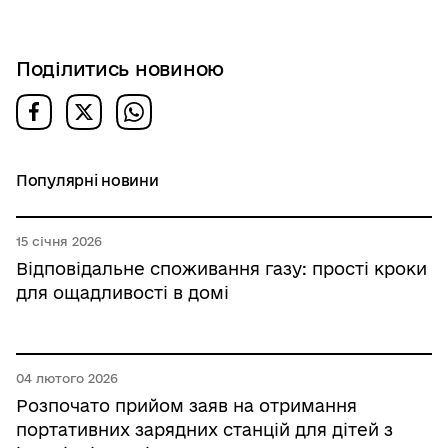
Поділитись новиною
Популярні новини
15 січня 2026
Відповідальне споживання газу: прості кроки
для ощадливості в домі
04 лютого 2026
Розпочато прийом заяв на отримання
портативних зарядних станцій для дітей з