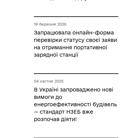
19 березня 2026
Запрацювала онлайн-форма
перевірки статусу своєї заяви
на отримання портативної
зарядної станції
04 квітня 2025
В Україні запроваджено нові
вимоги до
енергоефективності будівель
— стандарт НЗЕБ вже
розпочав діяти!