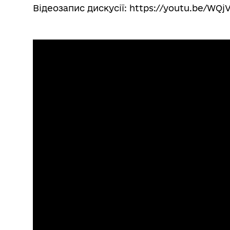
Відеозапис дискусії: https://youtu.be/WQ