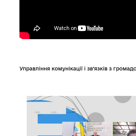
Управління комунікації і зв’язків з гром