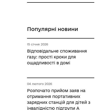
Популярні новини
15 січня 2026
Відповідальне споживання
газу: прості кроки для
ощадливості в домі
04 лютого 2026
Розпочато прийом заяв на
отримання портативних
зарядних станцій для дітей з
інвалідністю підгрупи А