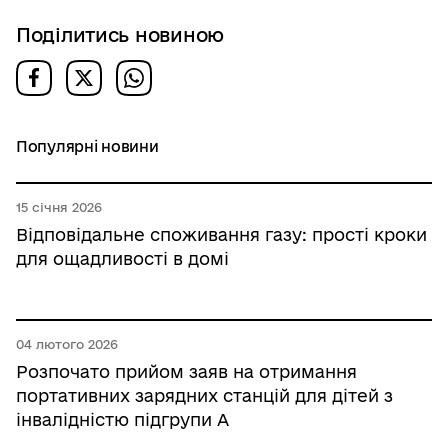
Поділитись новиною
Популярні новини
15 січня 2026
Відповідальне споживання газу: прості кроки
для ощадливості в домі
04 лютого 2026
Розпочато прийом заяв на отримання
портативних зарядних станцій для дітей з
інвалідністю підгрупи А