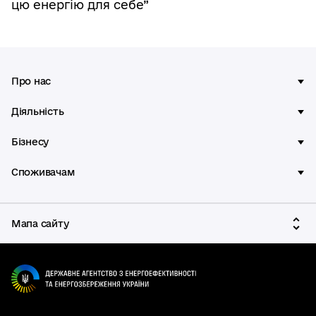
цю енергію для себе”
Про нас
Діяльність
Бізнесу
Споживачам
Мапа сайту