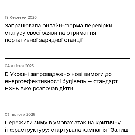
19 березня 2026
Запрацювала онлайн-форма перевірки
статусу своєї заяви на отримання
портативної зарядної станції
04 квітня 2025
В Україні запроваджено нові вимоги до
енергоефективності будівель — стандарт
НЗЕБ вже розпочав діяти!
03 лютого 2026
Пережити зиму в умовах атак на критичну
інфраструктуру: стартувала кампанія “Залиш