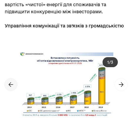
вартість «чистої» енергії для споживачів та
підвищити конкуренцію між інвесторами.
Управління комунікації та зв’язків з громадськістю
1
/
3