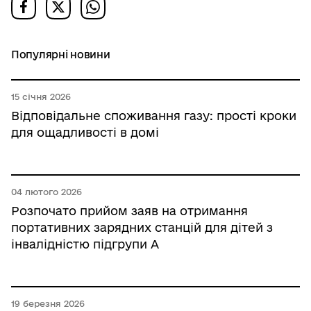
Популярні новини
15 січня 2026
Відповідальне споживання газу: прості кроки
для ощадливості в домі
04 лютого 2026
Розпочато прийом заяв на отримання
портативних зарядних станцій для дітей з
інвалідністю підгрупи А
19 березня 2026