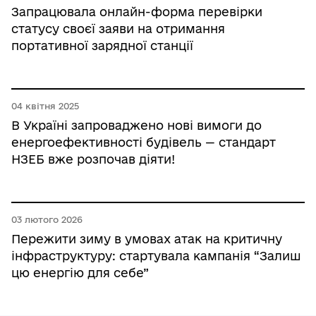
Запрацювала онлайн-форма перевірки
статусу своєї заяви на отримання
портативної зарядної станції
04 квітня 2025
В Україні запроваджено нові вимоги до
енергоефективності будівель — стандарт
НЗЕБ вже розпочав діяти!
03 лютого 2026
Пережити зиму в умовах атак на критичну
інфраструктуру: стартувала кампанія “Залиш
цю енергію для себе”