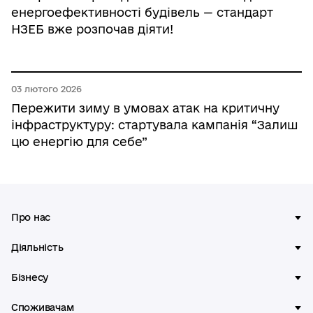
енергоефективності будівель — стандарт
НЗЕБ вже розпочав діяти!
03 лютого 2026
Пережити зиму в умовах атак на критичну
інфраструктуру: стартувала кампанія “Залиш
цю енергію для себе”
Про нас
Діяльність
Бізнесу
Споживачам