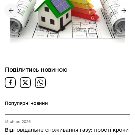
Поділитись новиною
Популярні новини
15 січня 2026
Відповідальне споживання газу: прості кроки