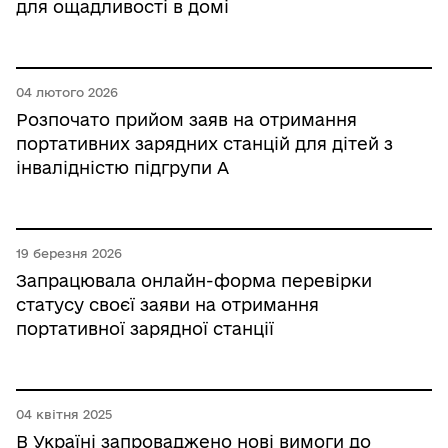
для ощадливості в домі
04 лютого 2026
Розпочато прийом заяв на отримання
портативних зарядних станцій для дітей з
інвалідністю підгрупи А
19 березня 2026
Запрацювала онлайн-форма перевірки
статусу своєї заяви на отримання
портативної зарядної станції
04 квітня 2025
В Україні запроваджено нові вимоги до