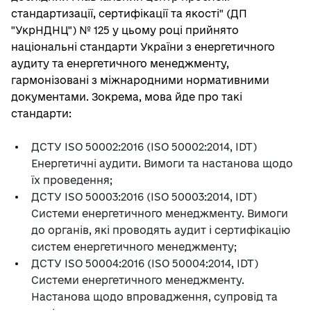
стандартизації, сертифікації та якості" (ДП
"УкрНДНЦ") № 125 у цьому році прийнято
національні стандарти України з енергетичного
аудиту та енергетичного менеджменту,
гармонізовані з міжнародними нормативними
документами. Зокрема, мова йде про такі
стандарти:
ДСТУ ISO 50002:2016 (ISO 50002:2014, IDT)
Енергетичні аудити. Вимоги та настанова щодо
їх проведення;
ДСТУ ISO 50003:2016 (ISO 50003:2014, IDT)
Системи енергетичного менеджменту. Вимоги
до органів, які проводять аудит і сертифікацію
систем енергетичного менеджменту;
ДСТУ ISO 50004:2016 (ISO 50004:2014, IDT)
Системи енергетичного менеджменту.
Настанова щодо впровадження, супровід та