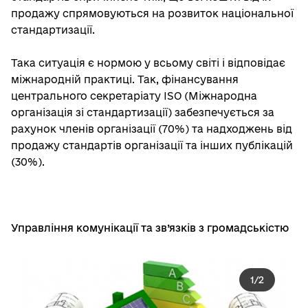
продажу спрямовуються на розвиток національної
стандартизації.
Така ситуація є нормою у всьому світі і відповідає
міжнародній практиці. Так, фінансування
центрального секретаріату ISO (Міжнародна
організація зі стандартизації) забезпечується за
рахунок членів організації (70%) та надходжень від
продажу стандартів організації та інших публікацій
(30%).
Управління комунікації та зв’язків з громадськістю
1
/
2