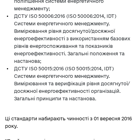
поліпшення системи енергетичного
менеджменту;
ДСТУ ISO 50006:2016 (ISO 50006:2014, IDT)
Системи енергетичного менеджменту.
Вимірювання рівня досягнутої/досяжної
енергоефективності з використанням базових
рівнів енергоспоживання та показників
енергоефективності. Загальні положення та
настанова;
ДСТУ ISO 50015:2016 (ISO 50015:2014, IDT)
Системи енергетичного менеджменту.
Вимірювання та верифікація рівня досягнутої/
досяжної енергоефективності організацій.
Загальні принципи та настанова.
Ці стандарти набирають чинності з 01 вересня 2016
року.