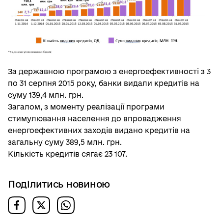
За державною програмою з енергоефективності з 3
по 31 серпня 2015 року, банки видали кредитів на
суму 139,4 млн. грн.
Загалом, з моменту реалізації програми
стимулювання населення до впровадження
енергоефективних заходів видано кредитів на
загальну суму 389,5 млн. грн.
Кількість кредитів сягає 23 107.
Поділитись новиною