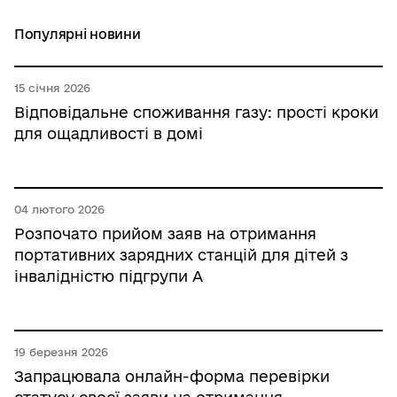
Популярні новини
15 січня 2026
Відповідальне споживання газу: прості кроки
для ощадливості в домі
04 лютого 2026
Розпочато прийом заяв на отримання
портативних зарядних станцій для дітей з
інвалідністю підгрупи А
19 березня 2026
Запрацювала онлайн-форма перевірки